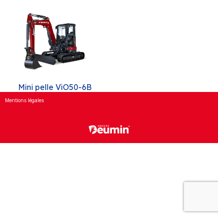
Mini pelle ViO50-6B
Mentions légales