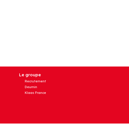
Le groupe
Recrutement
Deumin
Klaas France