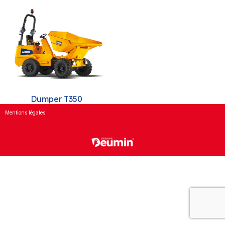
Dumper T350
Mentions légales