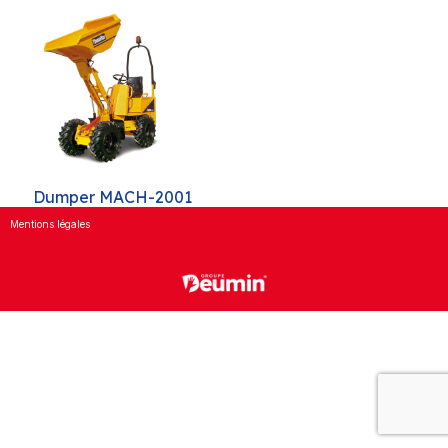
Dumper MACH-2001
Mentions légales