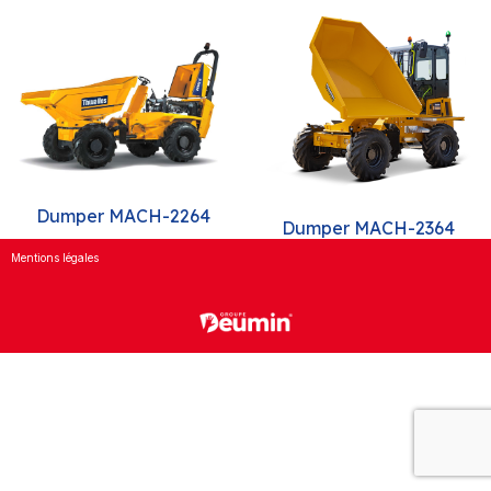
Dumper MACH-2264
Dumper MACH-2364
Mentions légales