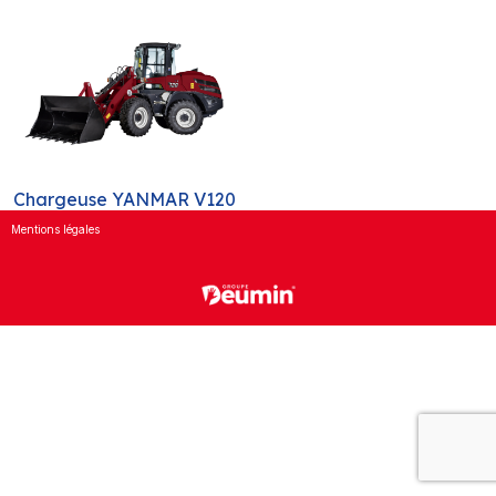
Chargeuse YANMAR V120
Mentions légales