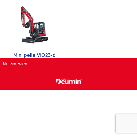
Mini pelle ViO23-6
Mentions légales