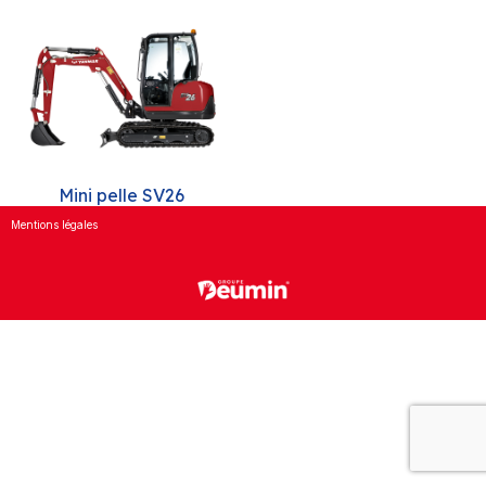
Mini pelle SV26
Mentions légales