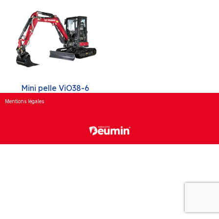
Mini pelle ViO38-6
Mentions légales