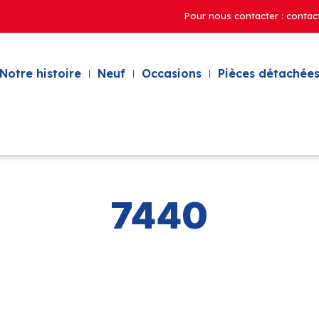
Pour nous contacter : contac
Notre histoire
Neuf
Occasions
Pièces détachées
7440