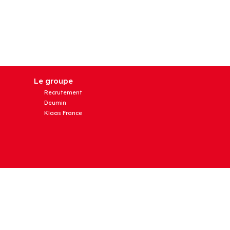
Le groupe
Recrutement
Deumin
Klaas France