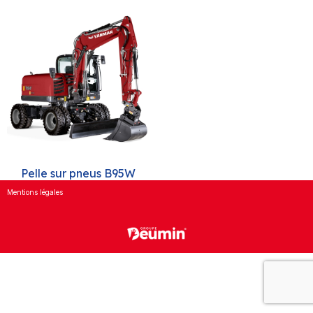
Pelle sur pneus B95W
Mentions légales