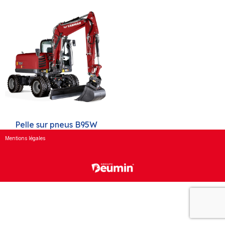
Pelle sur pneus B95W
Mentions légales