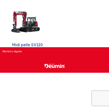
Midi pelle SV120
Mentions légales