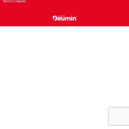
Mentions légales