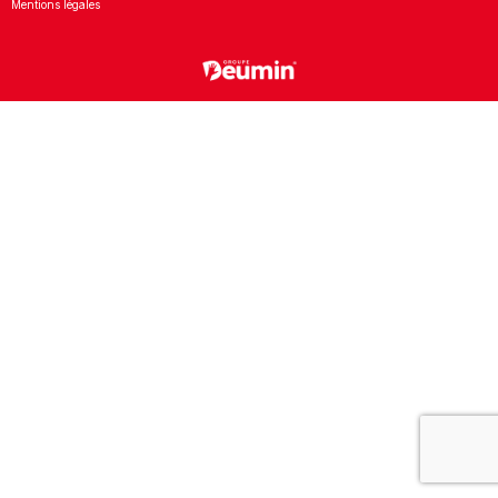
Mentions légales