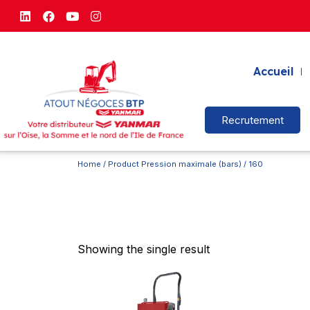
Accueil
Recrutement
Home
/ Product Pression maximale (bars) / 160
Showing the single result