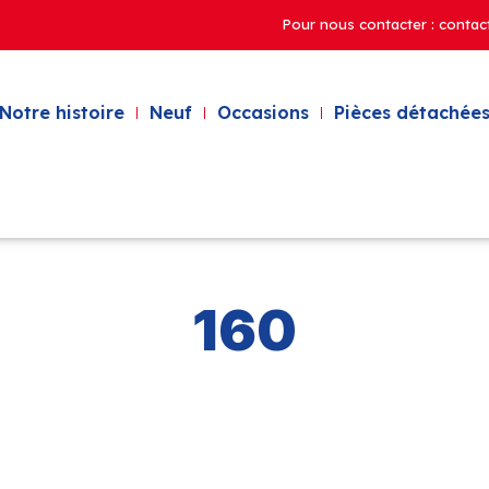
Pour nous contacter : contac
Notre histoire
Neuf
Occasions
Pièces détachées
160