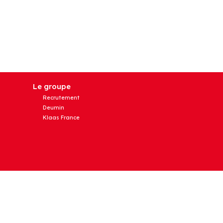
Le groupe
Recrutement
Deumin
Klaas France