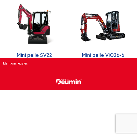
Mini pelle SV22
Mini pelle ViO26-6
Mentions légales