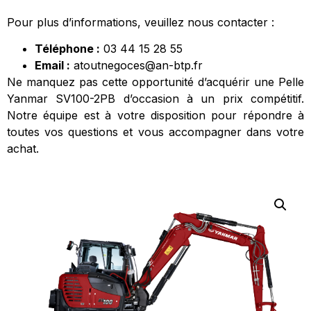
Pour plus d’informations, veuillez nous contacter :
Téléphone :
03 44 15 28 55
Email :
atoutnegoces@an-btp.fr
Ne manquez pas cette opportunité d’acquérir une Pelle
Yanmar SV100-2PB d’occasion à un prix compétitif.
Notre équipe est à votre disposition pour répondre à
toutes vos questions et vous accompagner dans votre
achat.