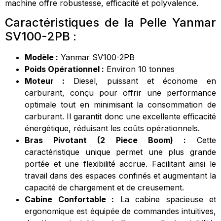
machine offre robustesse, efficacité et polyvalence.
Caractéristiques de la Pelle Yanmar
SV100-2PB :
Modèle :
Yanmar SV100-2PB
Poids Opérationnel :
Environ 10 tonnes
Moteur :
Diesel, puissant et économe en
carburant, conçu pour offrir une performance
optimale tout en minimisant la consommation de
carburant. Il garantit donc une excellente efficacité
énergétique, réduisant les coûts opérationnels.
Bras Pivotant (2 Piece Boom) :
Cette
caractéristique unique permet une plus grande
portée et une flexibilité accrue. Facilitant ainsi le
travail dans des espaces confinés et augmentant la
capacité de chargement et de creusement.
Cabine Confortable :
La cabine spacieuse et
ergonomique est équipée de commandes intuitives,