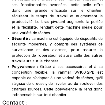
ses fonctionnalités avancées, cette pelle offre
donc une grande efficacité sur le chantier,
réduisant le temps de travail et augmentant la
productivité. Le bras pivotant augmente la portée
et la flexibilité, rendant cette machine idéale pour
une variété de tâches.
Sécurité :
La machine est équipée de dispositifs de
sécurité modernes, y compris des systèmes de
surveillance et des alarmes, pour assurer la
protection de l’opérateur et aussi celle des autres
travailleurs sur le chantier.
Polyvalence :
Grâce à ses accessoires et à sa
conception flexible, la Yanmar SV100-2PB est
capable de s’adapter à une variété de tâches, qu’il
s’agisse de creuser, de niveler ou de soulever des
charges lourdes. Cette polyvalence la rend donc
indispensable sur tout chantier.
Contact :