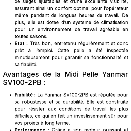
de sièges ajustables et d’une excellente visibilité,
assurant ainsi un confort optimal pour l’opérateur
même pendant de longues heures de travail. De
plus, elle est dotée d’un système de climatisation
pour un environnement de travail agréable en
toutes saisons.
État :
Très bon, entretenu régulièrement et donc
prêt à l’emploi. Cette pelle a été inspectée
minutieusement pour garantir sa fonctionnalité et
sa fiabilité.
Avantages de la Midi Pelle Yanmar
SV100-2PB :
Fiabilité :
La Yanmar SV100-2PB est réputée pour
sa robustesse et sa durabilité. Elle est construite
pour résister aux conditions de travail les plus
difficiles, ce qui en fait un investissement sûr pour
vos projets à long terme.
Performance :
Grâce à son moteur puissant et