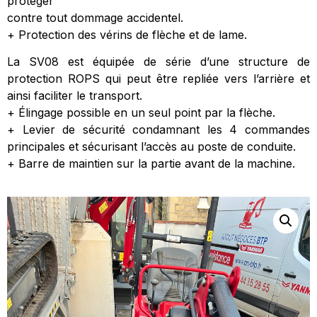
protéger
contre tout dommage accidentel.
+ Protection des vérins de flèche et de lame.
La SV08 est équipée de série d’une structure de
protection ROPS qui peut être repliée vers l’arrière et
ainsi faciliter le transport.
+ Élingage possible en un seul point par la flèche.
+ Levier de sécurité condamnant les 4 commandes
principales et sécurisant l’accès au poste de conduite.
+ Barre de maintien sur la partie avant de la machine.