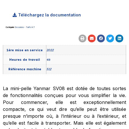
Téléchargez la documentation
Catégorie
Occasions - Tarifs H.T
1ère mise en service
2022
Heures de travail
46
Référence machine
512
La mini-pelle Yanmar SV08 est dotée de toutes sortes
de fonctionnalités conçues pour vous simplifier la vie.
Pour commencer, elle est exceptionnellement
compacte, ce qui veut dire qu’elle peut être utilisée
presque n’importe où, à l’intérieur ou à l’extérieur, et
qu’elle est facile à transporter. Mais elle est également