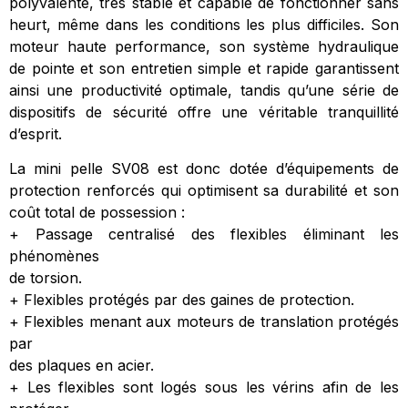
polyvalente, très stable et capable de fonctionner sans
heurt, même dans les conditions les plus difficiles. Son
moteur haute performance, son système hydraulique
de pointe et son entretien simple et rapide garantissent
ainsi une productivité optimale, tandis qu’une série de
dispositifs de sécurité offre une véritable tranquillité
d’esprit.
La mini pelle SV08 est donc dotée d’équipements de
protection renforcés qui optimisent sa durabilité et son
coût total de possession :
+ Passage centralisé des flexibles éliminant les
phénomènes
de torsion.
+ Flexibles protégés par des gaines de protection.
+ Flexibles menant aux moteurs de translation protégés
par
des plaques en acier.
+ Les flexibles sont logés sous les vérins afin de les