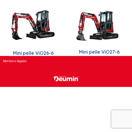
Mini pelle ViO27-6
Mini pelle ViO26-6
Mentions légales