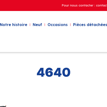
Pour nous contacter : contac
Notre histoire
Neuf
Occasions
Pièces détachées
4640