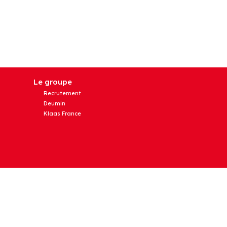
Le groupe
Recrutement
Deumin
Klaas France