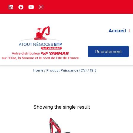
Accueil
Recrutement
Home
/ Product Puissance (CV) / 19.5
Showing the single result