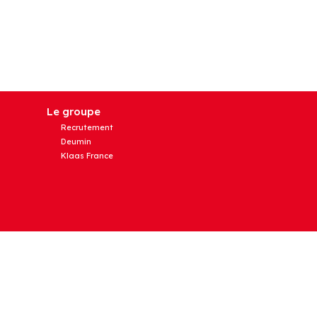
Le groupe
Recrutement
Deumin
Klaas France