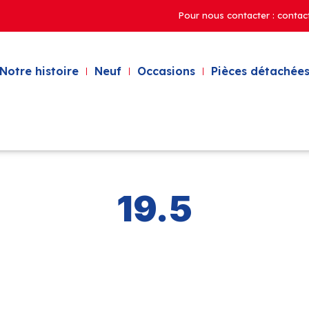
Pour nous contacter : contac
Notre histoire
Neuf
Occasions
Pièces détachées
19.5