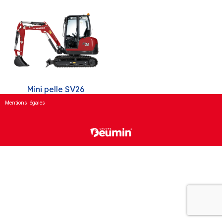
Mini pelle SV26
Mentions légales