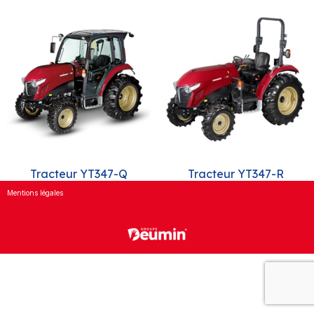
Tracteur YT347-Q
Tracteur YT347-R
Mentions légales