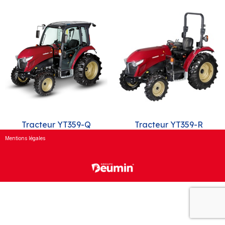
Tracteur YT359-Q
Tracteur YT359-R
Mentions légales