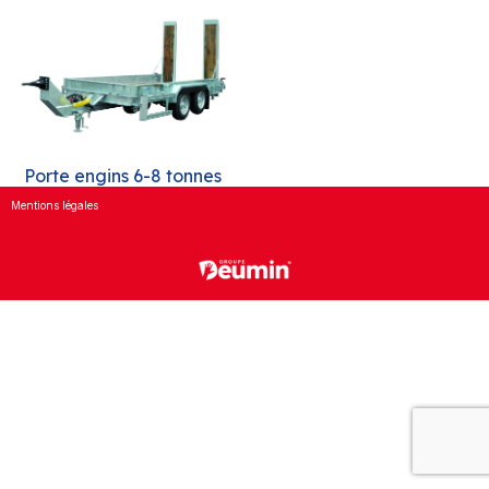
Porte engins 6-8 tonnes
Mentions légales