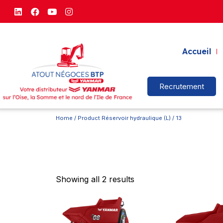
Accueil
Recrutement
Home
/ Product Réservoir hydraulique (L) / 13
Showing all 2 results