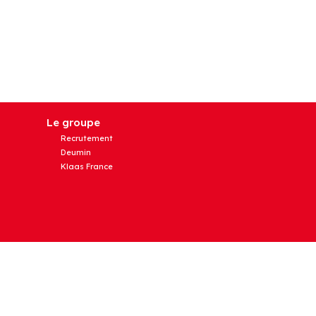
Le groupe
Recrutement
Deumin
Klaas France