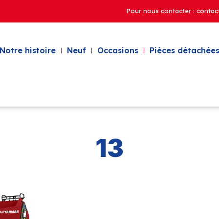
Pour nous contacter : contac
Notre histoire
Neuf
Occasions
Pièces détachées
13