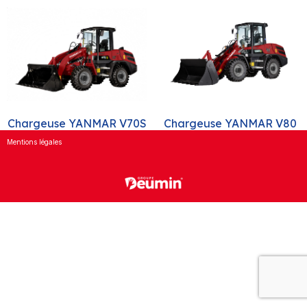
Chargeuse YANMAR V80
Chargeuse YANMAR V70S
Mentions légales