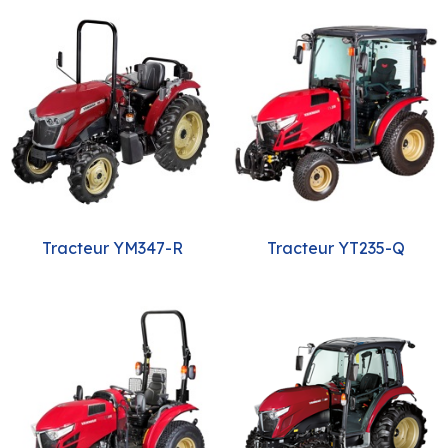
Tracteur YM347-R
Tracteur YT235-Q