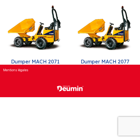
Dumper MACH 2071
Dumper MACH 2077
Mentions légales