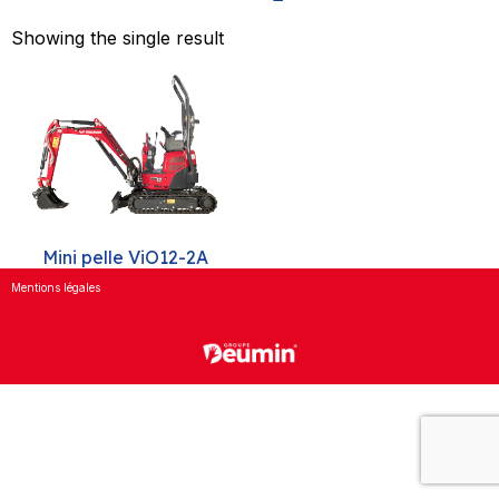
Showing the single result
Mini pelle ViO12-2A
Mentions légales