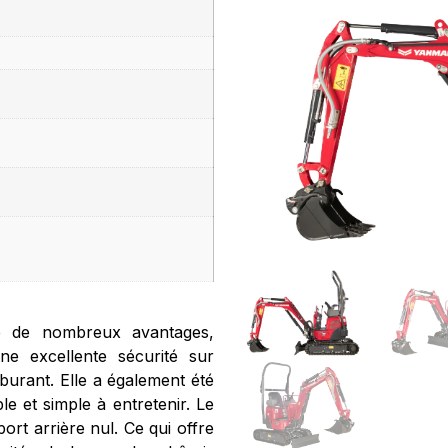
e de nombreux avantages,
e excellente sécurité sur
burant. Elle a également été
le et simple à entretenir. Le
ort arrière nul. Ce qui offre