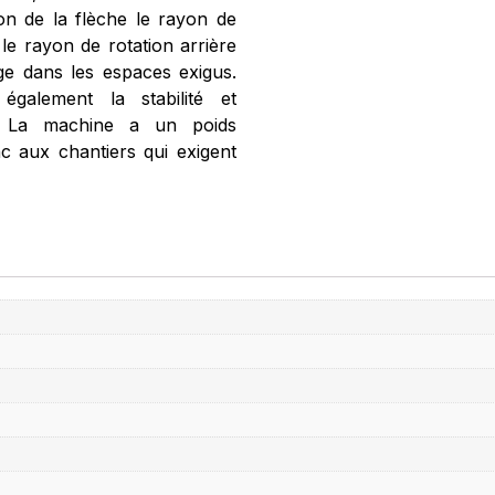
on de la flèche le rayon de
le rayon de rotation arrière
ge dans les espaces exigus.
également la stabilité et
e. La machine a un poids
c aux chantiers qui exigent