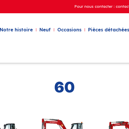
Pour nous contacter : contac
Notre histoire
Neuf
Occasions
Pièces détachées
60