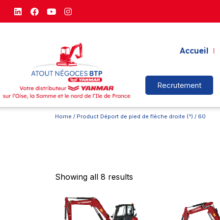
Accueil
Recrutement
Home
/ Product Déport de pied de flèche droite (°) / 60
Showing all 8 results