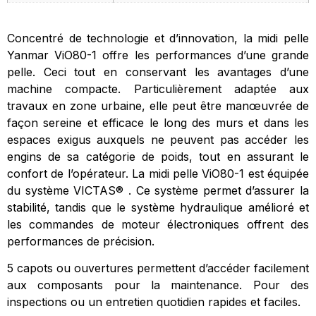
Concentré de technologie et d’innovation, la midi pelle
Yanmar ViO80-1 offre les performances d’une grande
pelle. Ceci tout en conservant les avantages d’une
machine compacte. Particulièrement adaptée aux
travaux en zone urbaine, elle peut être manœuvrée de
façon sereine et efficace le long des murs et dans les
espaces exigus auxquels ne peuvent pas accéder les
engins de sa catégorie de poids, tout en assurant le
confort de l’opérateur. La midi pelle ViO80-1 est équipée
du système VICTAS® . Ce système permet d’assurer la
stabilité, tandis que le système hydraulique amélioré et
les commandes de moteur électroniques offrent des
performances de précision.
5 capots ou ouvertures permettent d’accéder facilement
aux composants pour la maintenance. Pour des
inspections ou un entretien quotidien rapides et faciles.