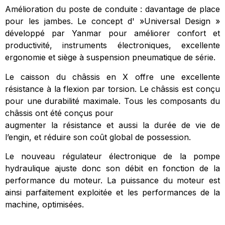
Amélioration du poste de conduite : davantage de place
pour les jambes. Le concept d' »Universal Design »
développé par Yanmar pour améliorer confort et
productivité, instruments électroniques, excellente
ergonomie et siège à suspension pneumatique de série.
Le caisson du châssis en X offre une excellente
résistance à la flexion par torsion. Le châssis est conçu
pour une durabilité maximale. Tous les composants du
châssis ont été conçus pour
augmenter la résistance et aussi la durée de vie de
l’engin, et réduire son coût global de possession.
Le nouveau régulateur électronique de la pompe
hydraulique ajuste donc son débit en fonction de la
performance du moteur. La puissance du moteur est
ainsi parfaitement exploitée et les performances de la
machine, optimisées.