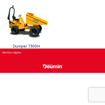
Dumper T300H
Mentions légales