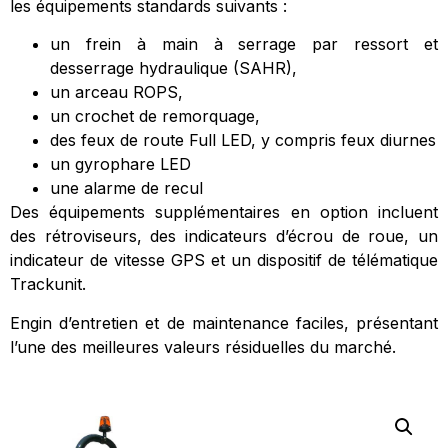
les équipements standards suivants :
un frein à main à
serrage par ressort et
desserrage hydraulique (SAHR),
un arceau ROPS,
un crochet de remorquage,
des feux de route Full LED, y compris feux
diurnes
un gyrophare LED
une alarme de recul
Des équipements supplémentaires en option incluent
des rétroviseurs,
des indicateurs d’écrou de roue, un
indicateur de vitesse GPS et un
dispositif de télématique
Trackunit.
Engin d’entretien et de maintenance faciles, présentant
l’une des
meilleures valeurs résiduelles du marché.