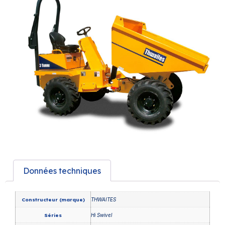
Données techniques
Constructeur (marque)
THWAITES
Séries
Hi Swivel