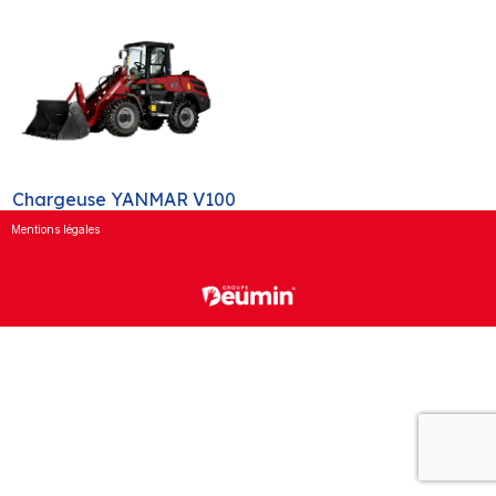
Chargeuse YANMAR V100
Mentions légales