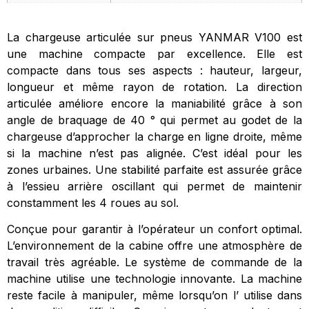
La chargeuse articulée sur pneus YANMAR V100 est
une machine compacte par excellence. Elle est
compacte dans tous ses aspects : hauteur, largeur,
longueur et même rayon de rotation. La direction
articulée améliore encore la maniabilité grâce à son
angle de braquage de 40 ° qui permet au godet de la
chargeuse d’approcher la charge en ligne droite, même
si la machine n’est pas alignée. C’est idéal pour les
zones urbaines. Une stabilité parfaite est assurée grâce
à l’essieu arrière oscillant qui permet de maintenir
constamment les 4 roues au sol.
Conçue pour garantir à l’opérateur un confort optimal.
L’environnement de la cabine offre une atmosphère de
travail très agréable. Le système de commande de la
machine utilise une technologie innovante. La machine
reste facile à manipuler, même lorsqu’on l’ utilise dans