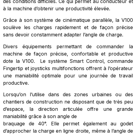
des conditions difficiles. Ce qui permet au conducteur et
à la machine d’obtenir une productivité élevée.
Grâce à son système de cinématique parallèle, la V100
soulève les charges rapidement et de façon précise
sans devoir constamment adapter l’angle de charge.
Divers équipements permettant de commander la
machine de façon précise, confortable et productive
dote la V100. Le système Smart Control, commande
Fingertip et joysticks multifonctions offrent à l’opérateur
une maniabilité optimale pour une journée de travail
productive.
Lorsqu’on l’utilise dans des zones urbaines ou des
chantiers de construction ne disposant que de très peu
d’espace, la direction articulée offre une grande
maniabilité grâce à son angle de
braquage de 40°. Elle permet également au godet
d’approcher la charge en ligne droite, même à l’angle de