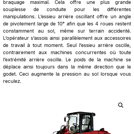
braquage maximal. Cela offre une plus grande
souplesse de conduite pour les différentes
manipulations. L’essieu arrière oscillant offre un angle
de pivotement large de 10° afin que les 4 roues restent
constamment au sol, même sur terrain accidenté.
L’opérateur s’assois ainsi parallèlement aux accessoires
de travail à tout moment. Seul l’essieu arrière oscille,
contrairement aux machines concurrentes où toute
l’extrémité arrière oscille. Le poids de la machine se
déplace ainsi toujours dans la même direction que le
godet. Ceci augmente la pression au sol lorsque vous
reculez.