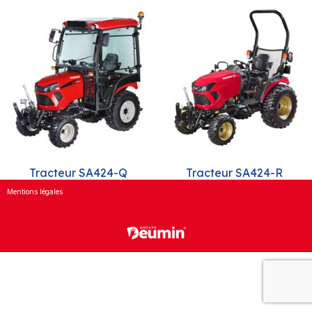
Tracteur SA424-Q
Tracteur SA424-R
Mentions légales