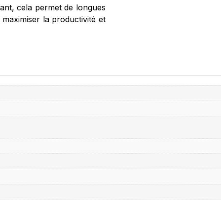
nt, cela permet de longues
e maximiser la productivité et