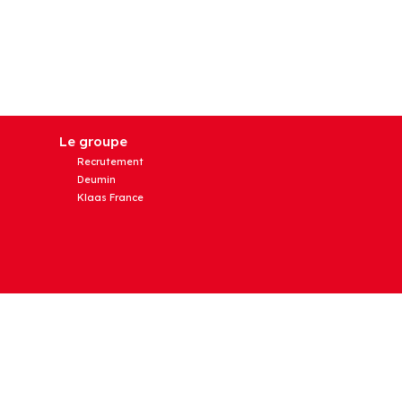
Le groupe
Recrutement
Deumin
Klaas France