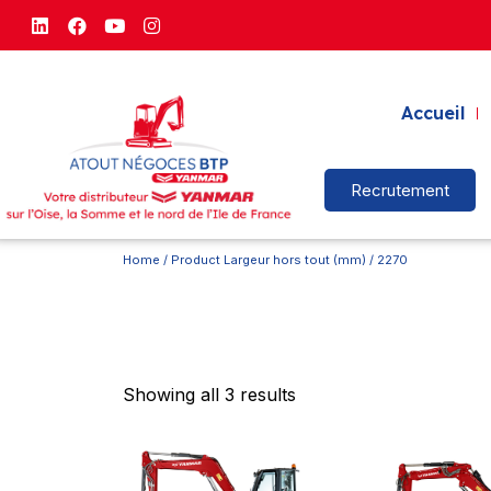
Accueil
Recrutement
Home
/ Product Largeur hors tout (mm) / 2270
Showing all 3 results