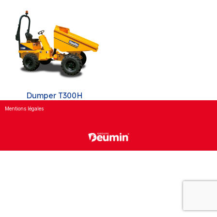
Dumper T300H
Mentions légales