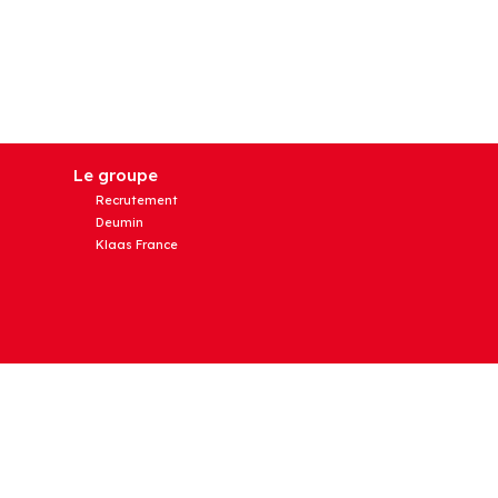
Le groupe
Recrutement
Deumin
Klaas France