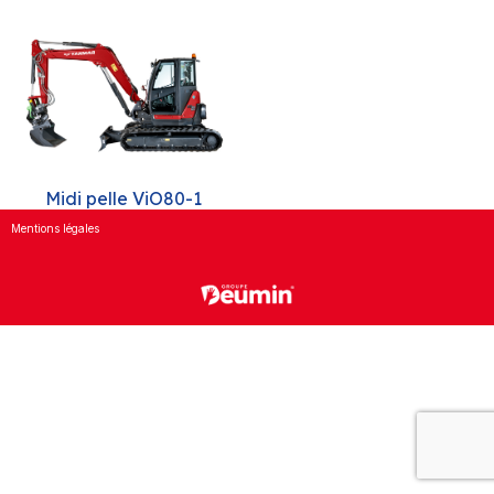
Midi pelle ViO80-1
Mentions légales