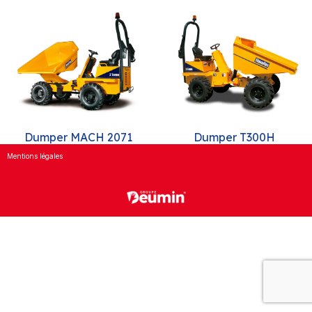
Dumper MACH 2071
Dumper T300H
Mentions légales