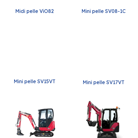
Midi pelle ViO82
Mini pelle SV08-1C
Mini pelle SV15VT
Mini pelle SV17VT