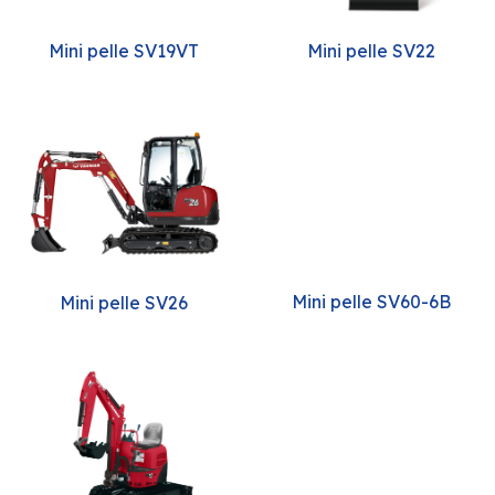
Mini pelle SV19VT
Mini pelle SV22
Mini pelle SV60-6B
Mini pelle SV26