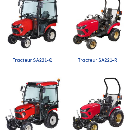
Tracteur SA221-Q
Tracteur SA221-R