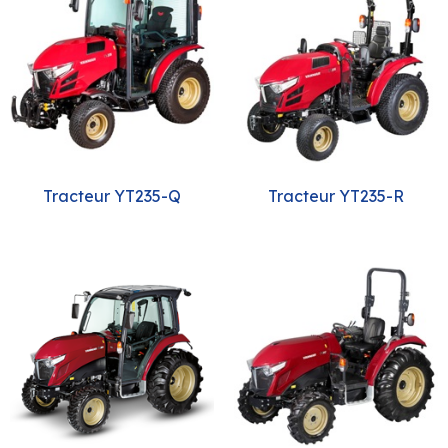
Tracteur YT235-Q
Tracteur YT235-R