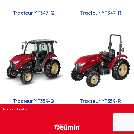
Tracteur YT347-Q
Tracteur YT347-R
Tracteur YT359-Q
Tracteur YT359-R
Mentions légales