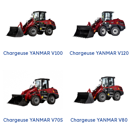
Chargeuse YANMAR V120
Chargeuse YANMAR V100
Chargeuse YANMAR V80
Chargeuse YANMAR V70S