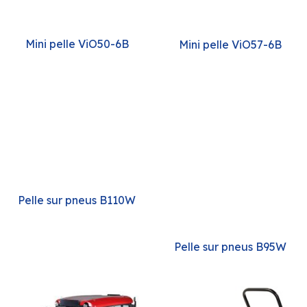
Mini pelle ViO50-6B
Mini pelle ViO57-6B
Pelle sur pneus B110W
Pelle sur pneus B95W