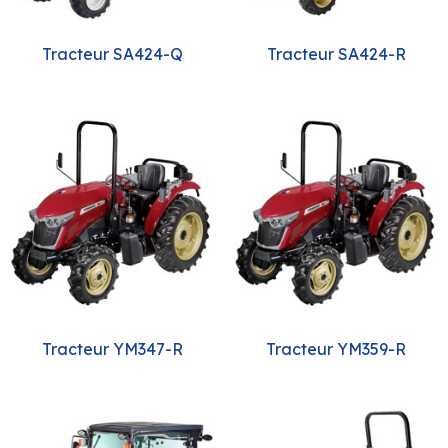
Tracteur SA424-Q
Tracteur SA424-R
Tracteur YM347-R
Tracteur YM359-R