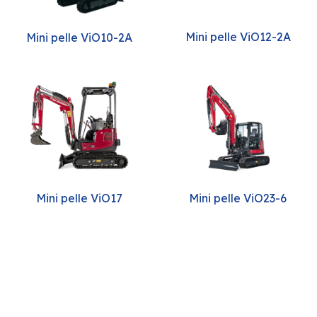
Mini pelle ViO12-2A
Mini pelle ViO10-2A
Mini pelle ViO23-6
Mini pelle ViO17