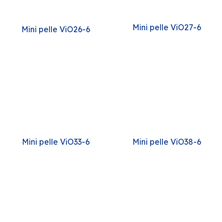
Mini pelle ViO27-6
Mini pelle ViO26-6
Mini pelle ViO38-6
Mini pelle ViO33-6