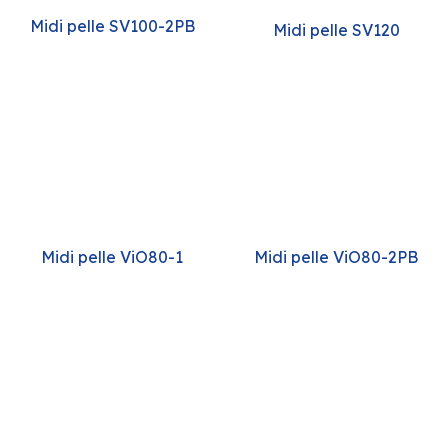
Midi pelle SV100-2PB
Midi pelle SV120
Midi pelle ViO80-1
Midi pelle ViO80-2PB