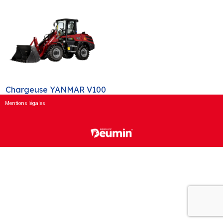
Chargeuse YANMAR V100
Mentions légales