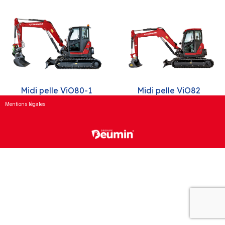
Midi pelle ViO80-1
Midi pelle ViO82
Mentions légales