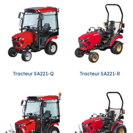
Tracteur SA221-Q
Tracteur SA221-R