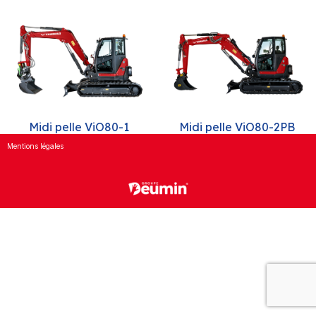
Midi pelle ViO80-1
Midi pelle ViO80-2PB
Mentions légales